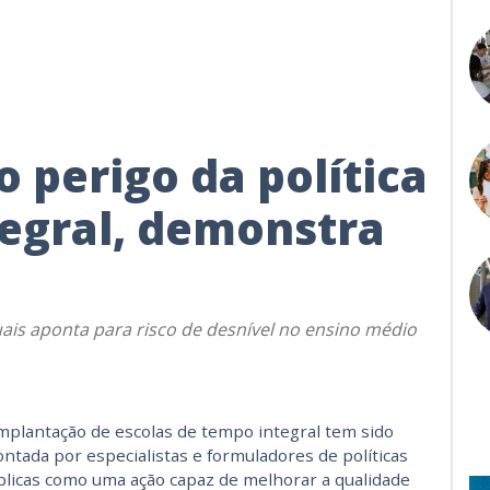
 perigo da política
egral, demonstra
is aponta para risco de desnível no ensino médio
mplantação de escolas de tempo integral tem sido
ntada por especialistas e formuladores de políticas
licas como uma ação capaz de melhorar a qualidade