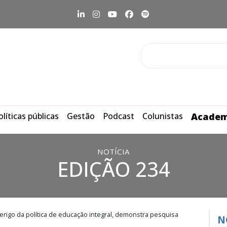
olíticas públicas
Gestão
Podcast
Colunistas
Academ
NOTÍCIA
EDIÇÃO 234
erigo da política de educação integral, demonstra pesquisa
N