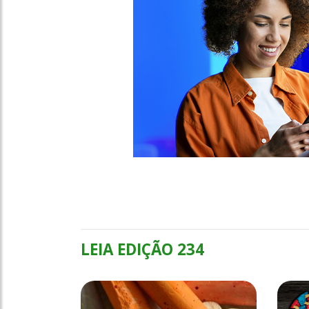
LEIA EDIÇÃO 234