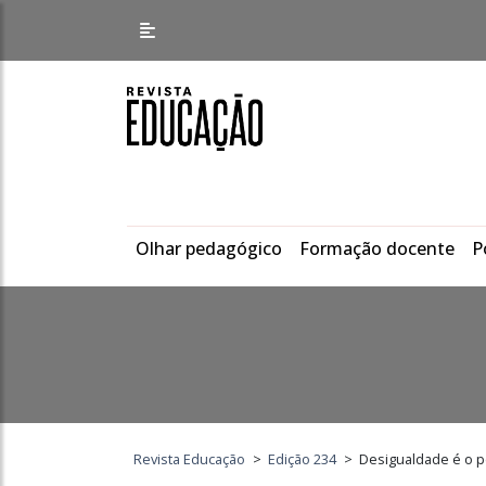
Olhar pedagógico
Formação docente
P
Revista Educação
>
Edição 234
>
Desigualdade é o p