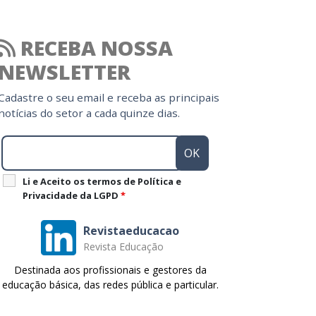
RECEBA NOSSA
NEWSLETTER
Cadastre o seu email e receba as principais
notícias do setor a cada quinze dias.
Li e Aceito os termos de Política e
Privacidade da LGPD
*
Revistaeducacao
Revista Educação
Destinada aos profissionais e gestores da
educação básica, das redes pública e particular.