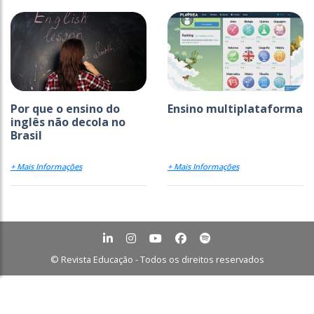
Por que o ensino do
Ensino multiplataforma
inglês não decola no
Brasil
+ Mais Informações
+ Mais Informações
© Revista Educação - Todos os direitos reservados