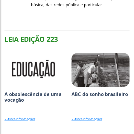
básica, das redes pública e particular.
LEIA EDIÇÃO 223
A obsolescência de uma
ABC do sonho brasileiro
vocação
+ Mais Informações
+ Mais Informações