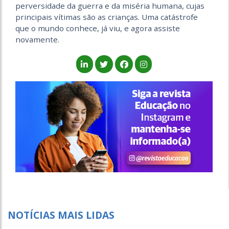
perversidade da guerra e da miséria humana, cujas
principais vítimas são as crianças. Uma catástrofe
que o mundo conhece, já viu, e agora assiste
novamente.
NOTÍCIAS MAIS LIDAS