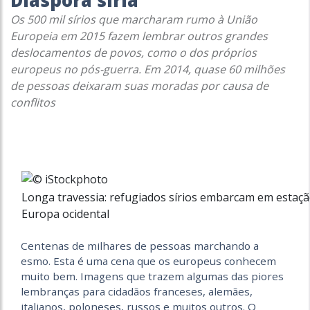
Diáspora síria
Os 500 mil sírios que marcharam rumo à União
Europeia em 2015 fazem lembrar outros grandes
deslocamentos de povos, como o dos próprios
europeus no pós-guerra. Em 2014, quase 60 milhões
de pessoas deixaram suas moradas por causa de
conflitos
Longa travessia: refugiados sírios embarcam em estaç
Europa ocidental
Centenas de milhares de pessoas marchando a
esmo. Esta é uma cena que os europeus conhecem
muito bem. Imagens que trazem algumas das piores
lembranças para cidadãos franceses, alemães,
italianos, poloneses, russos e muitos outros. O