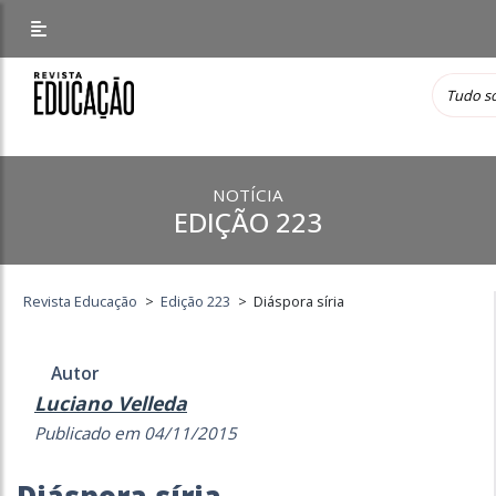
NOTÍCIA
EDIÇÃO 223
Revista Educação
>
Edição 223
>
Diáspora síria
Autor
Luciano Velleda
Publicado em 04/11/2015