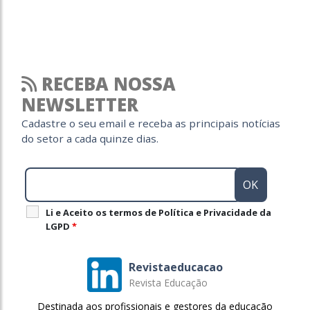
RECEBA NOSSA
NEWSLETTER
Cadastre o seu email e receba as principais notícias
do setor a cada quinze dias.
Li e Aceito os termos de Política e Privacidade da
LGPD
*
Revistaeducacao
Revista Educação
Destinada aos profissionais e gestores da educação