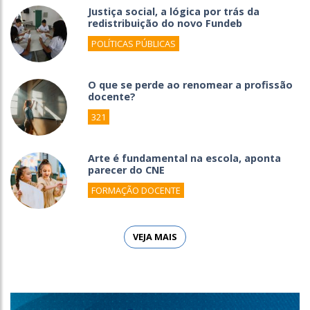
Justiça social, a lógica por trás da
redistribuição do novo Fundeb
POLÍTICAS PÚBLICAS
O que se perde ao renomear a profissão
docente?
321
Arte é fundamental na escola, aponta
parecer do CNE
FORMAÇÃO DOCENTE
VEJA MAIS