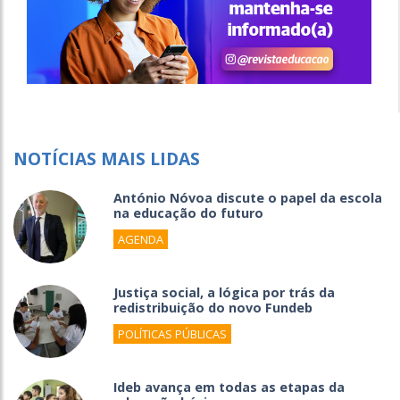
NOTÍCIAS MAIS LIDAS
António Nóvoa discute o papel da escola
na educação do futuro
AGENDA
Justiça social, a lógica por trás da
redistribuição do novo Fundeb
POLÍTICAS PÚBLICAS
Ideb avança em todas as etapas da