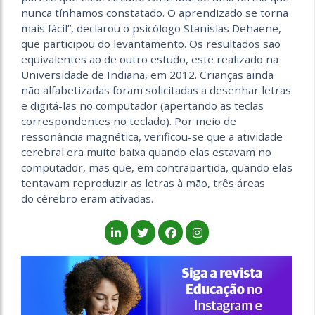
nunca tínhamos constatado. O aprendizado se torna
mais fácil”, declarou o psicólogo Stanislas Dehaene,
que participou do levantamento. Os resultados são
equivalentes ao de outro estudo, este realizado na
Universidade de Indiana, em 2012. Crianças ainda
não alfabetizadas foram solicitadas a desenhar letras
e digitá-las no computador (apertando as teclas
correspondentes no teclado). Por meio de
ressonância magnética, verificou-se que a atividade
cerebral era muito baixa quando elas estavam no
computador, mas que, em contrapartida, quando elas
tentavam reproduzir as letras à mão, três áreas
do cérebro eram ativadas.