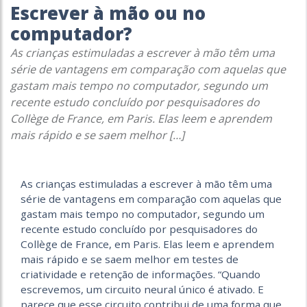
Escrever à mão ou no
computador?
As crianças estimuladas a escrever à mão têm uma
série de vantagens em comparação com aquelas que
gastam mais tempo no computador, segundo um
recente estudo concluído por pesquisadores do
Collège de France, em Paris. Elas leem e aprendem
mais rápido e se saem melhor […]
As crianças estimuladas a escrever à mão têm uma
série de vantagens em comparação com aquelas que
gastam mais tempo no computador, segundo um
recente estudo concluído por pesquisadores do
Collège de France, em Paris. Elas leem e aprendem
mais rápido e se saem melhor em testes de
criatividade e retenção de informações. “Quando
escrevemos, um circuito neural único é ativado. E
parece que esse circuito contribui de uma forma que