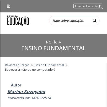
Área do Assinante
NOTÍCIA
ENSINO FUNDAMENTAL
Revista Educação
>
Ensino Fundamental
>
Escrever à mão ou no computador?
Autor
Marina Kuzuyabu
Publicado em 14/07/2014