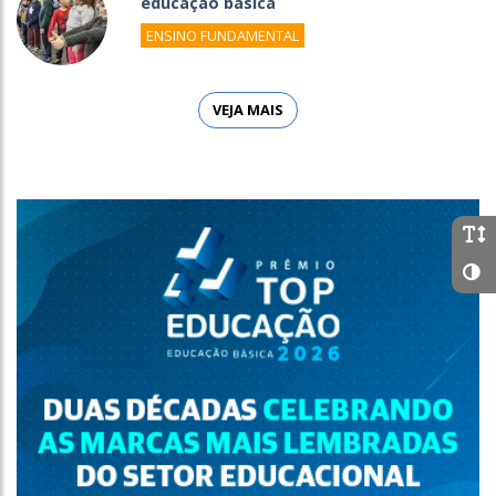
educação básica
ENSINO FUNDAMENTAL
VEJA MAIS