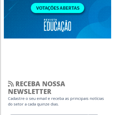
RECEBA NOSSA
NEWSLETTER
Cadastre o seu email e receba as principais notícias
do setor a cada quinze dias.