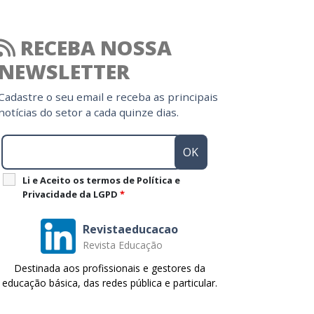
RECEBA NOSSA
NEWSLETTER
Cadastre o seu email e receba as principais
notícias do setor a cada quinze dias.
Li e Aceito os termos de Política e
Privacidade da LGPD
*
Revistaeducacao
Revista Educação
Destinada aos profissionais e gestores da
educação básica, das redes pública e particular.