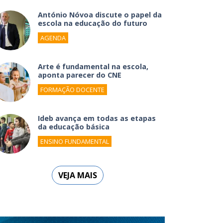
António Nóvoa discute o papel da
escola na educação do futuro
AGENDA
Arte é fundamental na escola,
aponta parecer do CNE
FORMAÇÃO DOCENTE
Ideb avança em todas as etapas
da educação básica
ENSINO FUNDAMENTAL
VEJA MAIS