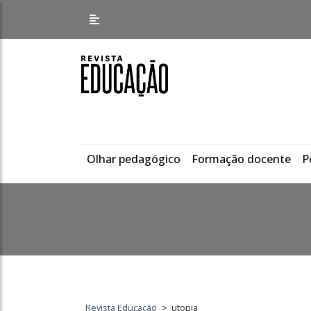
Olhar pedagógico
Formação docente
P
Revista Educação
>
utopia