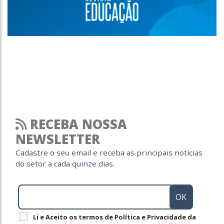
RECEBA NOSSA
NEWSLETTER
Cadastre o seu email e receba as principais notícias
do setor a cada quinze dias.
Li e Aceito os termos de Política e Privacidade da