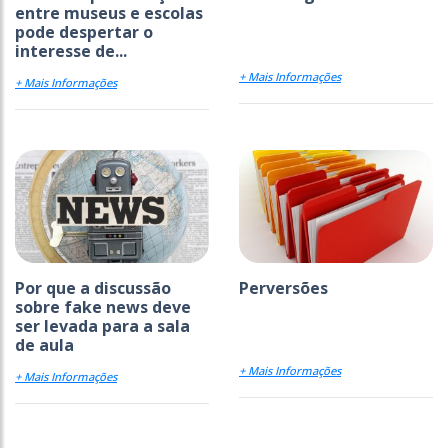
entre museus e escolas
pode despertar o
interesse de...
+ Mais Informações
+ Mais Informações
Por que a discussão
Perversões
sobre fake news deve
ser levada para a sala
de aula
+ Mais Informações
+ Mais Informações