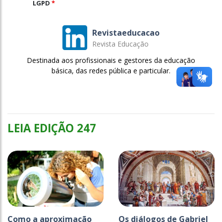
LGPD
*
Revistaeducacao
Revista Educação
Destinada aos profissionais e gestores da educação
básica, das redes pública e particular.
LEIA EDIÇÃO 247
Como a aproximação
Os diálogos de Gabriel