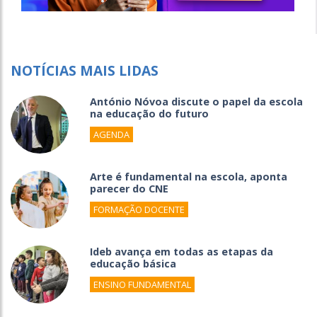
NOTÍCIAS MAIS LIDAS
António Nóvoa discute o papel da escola
na educação do futuro
AGENDA
Arte é fundamental na escola, aponta
parecer do CNE
FORMAÇÃO DOCENTE
Ideb avança em todas as etapas da
educação básica
ENSINO FUNDAMENTAL