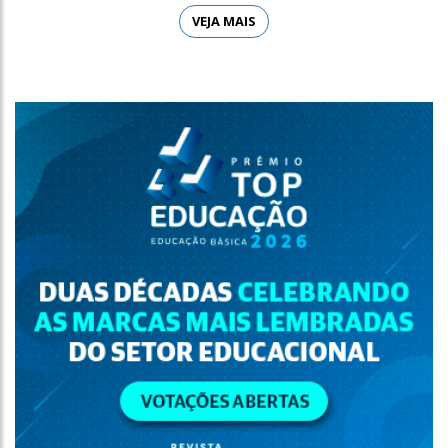
VEJA MAIS