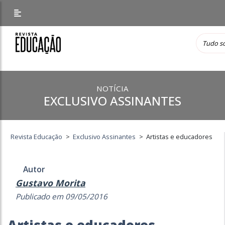
NOTÍCIA
EXCLUSIVO ASSINANTES
Revista Educação
>
Exclusivo Assinantes
>
Artistas e educadores
Autor
Gustavo Morita
Publicado em 09/05/2016