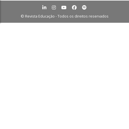
© Revista Educação - Todos os direitos reservados