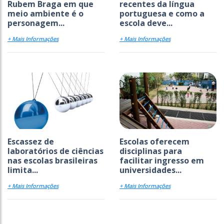
Rubem Braga em que
recentes da língua
meio ambiente é o
portuguesa e como a
personagem...
escola deve...
+ Mais Informações
+ Mais Informações
Escassez de
Escolas oferecem
laboratórios de ciências
disciplinas para
nas escolas brasileiras
facilitar ingresso em
limita...
universidades...
+ Mais Informações
+ Mais Informações