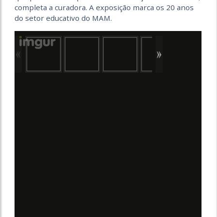
completa a curadora. A exposição marca os 20 anos
do setor educativo do MAM.