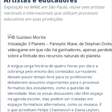
Artistas e educadores
Exposição no MAM, em São Paulo, reúne sete artistas
nacionais e internacionais que utilizam processos
educativos em suas produções
Instalação 3 Planets – Panoptic Wave, de Stephan Doitsc
videogame em que não há ganhadores, apenas perdedo
sobre a finitude dos recursos naturais do planeta
A exígua carga horária de quatro horas por dia e a
cobrança pelo ensino dos conteúdos curriculares
deixam pouco tempo livre para os professores
debaterem assuntos importantes para o processo
formativo dos estudantes, como a questão da
identidade. Mas se essas discussões não têm espaço
na agenda escolar, elas podem ser tratadas em
espaços formativos alternativos, como os museus. É
o que acreditam Felipe Chaimovich e Daina Leyton,