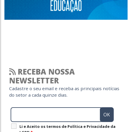
RECEBA NOSSA
NEWSLETTER
Cadastre o seu email e receba as principais notícias
do setor a cada quinze dias.
Li e Aceito os termos de Política e Privacidade da