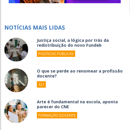
NOTÍCIAS MAIS LIDAS
Justiça social, a lógica por trás da
redistribuição do novo Fundeb
POLÍTICAS PÚBLICAS
O que se perde ao renomear a profissão
docente?
321
Arte é fundamental na escola, aponta
parecer do CNE
FORMAÇÃO DOCENTE