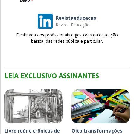
LGPD
*
Revistaeducacao
Revista Educação
Destinada aos profissionais e gestores da educação
básica, das redes pública e particular.
LEIA EXCLUSIVO ASSINANTES
Livro reúne crônicas de
Oito transformações