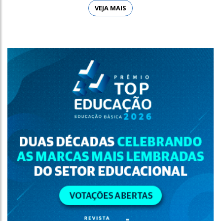
VEJA MAIS