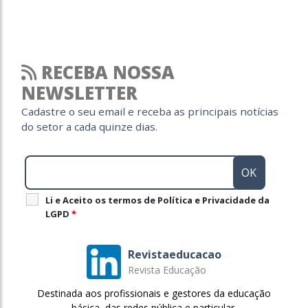
RECEBA NOSSA
NEWSLETTER
Cadastre o seu email e receba as principais notícias
do setor a cada quinze dias.
Li e Aceito os termos de Política e Privacidade da
LGPD
*
Revistaeducacao
Revista Educação
Destinada aos profissionais e gestores da educação
básica, das redes pública e particular.