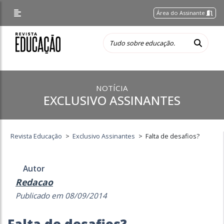
Área do Assinante
NOTÍCIA
EXCLUSIVO ASSINANTES
Revista Educação
>
Exclusivo Assinantes
>
Falta de desafios?
Autor
Redacao
Publicado em 08/09/2014