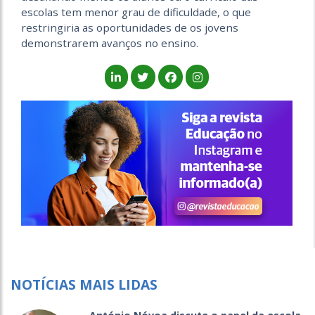
escolas tem menor grau de dificuldade, o que
restringiria as oportunidades de os jovens
demonstrarem avanços no ensino.
NOTÍCIAS MAIS LIDAS