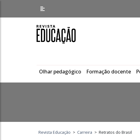
Olhar pedagógico
Formação docente
P
Revista Educação
>
Carreira
>
Retratos do Brasil