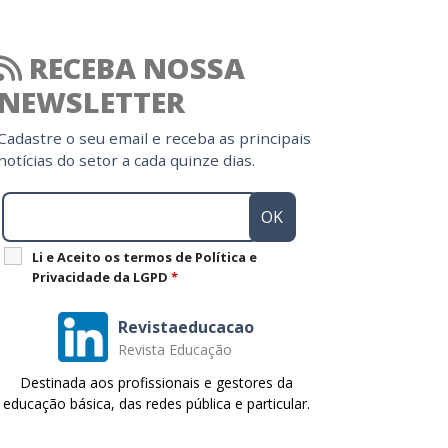
RECEBA NOSSA
NEWSLETTER
Cadastre o seu email e receba as principais
notícias do setor a cada quinze dias.
Li e Aceito os termos de Política e
Privacidade da LGPD
*
Revistaeducacao
Revista Educação
Destinada aos profissionais e gestores da
educação básica, das redes pública e particular.